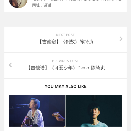
网址，谢谢
NEXT POST
【吉他谱】《倒数》陈绮贞
PREVIOUS POST
【吉他谱】《可爱少年》Demo-陈绮贞
YOU MAY ALSO LIKE