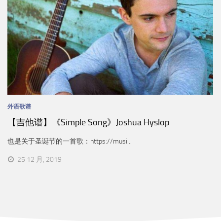
外语歌谱
【吉他谱】《Simple Song》Joshua Hyslop
也是关于圣诞节的一首歌：https://musi...
25 12 月, 2019