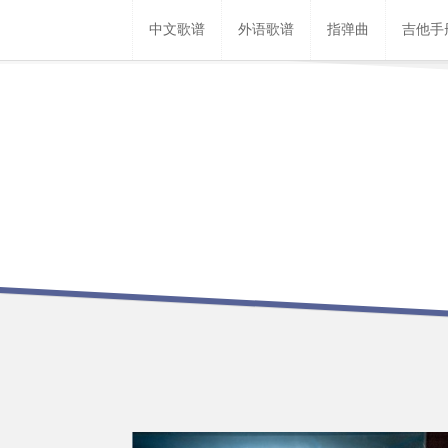
中文歌谱
外语歌谱
指弹曲
吉他手