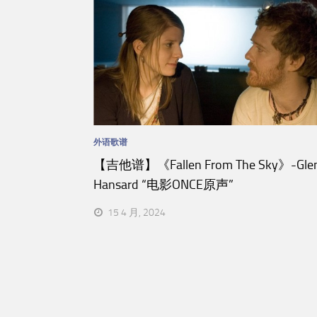
外语歌谱
【吉他谱】《Fallen From The Sky》-Gle
Hansard “电影ONCE原声”
15 4 月, 2024