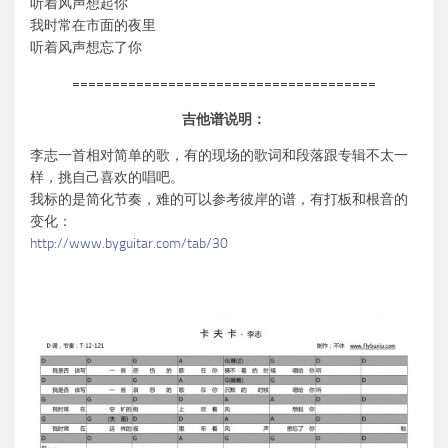
听着风声想起你
我时常在市面的夜里
听着风声想忘了你
======================================
吉他谱说明：
李志一首相对简单的歌，有的现场的歌词和段落跟专辑不太一
样，挑自己喜欢的唱吧。
我标的是简化节奏，难的可以参考彼岸的谱，有打板和根音的
变化：
http://www.byguitar.com/tab/30