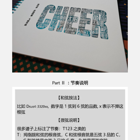
Part Ⅱ ：节奏说明