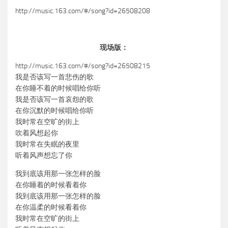
http://music.163.com/#/song?id=26508208
现场版：
http://music.163.com/#/song?id=26508215
我是否该写一首悲伤的歌
在你睡不着的时候唱给你听
我是否该写一首哀怨的歌
在你沉默的时候唱给你听
我时常在空旷的街上
吹着风想起你
我时常在失眠的夜里
听着风声想忘了你
我到底该用那一张怎样的脸
在你睡着的时候看着你
我到底该用那一张怎样的脸
在你温柔的时候看着你
我时常在空旷的街上