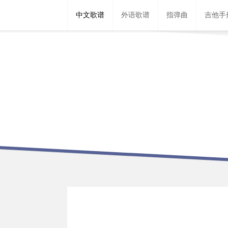
中文歌谱
外语歌谱
指弹曲
吉他手