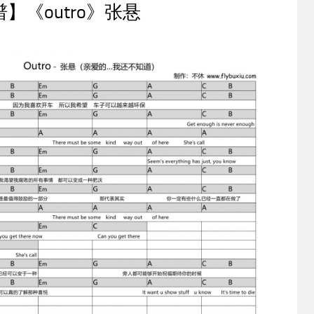
】《outro》张悬