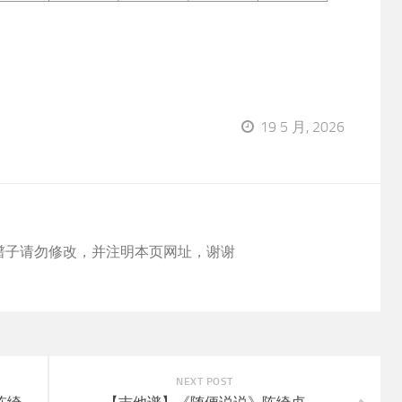
19 5 月, 2026
谱子请勿修改，并注明本页网址，谢谢
NEXT POST