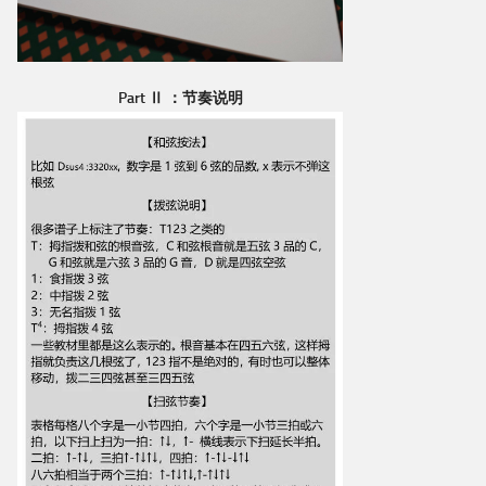
Part Ⅱ ：节奏说明