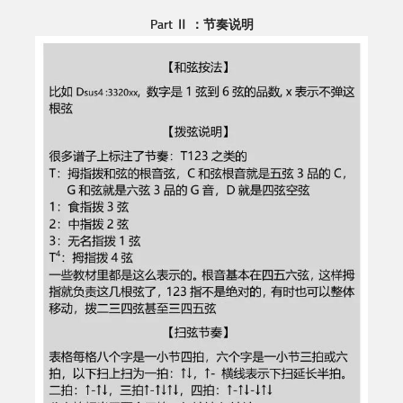
Part Ⅱ ：节奏说明