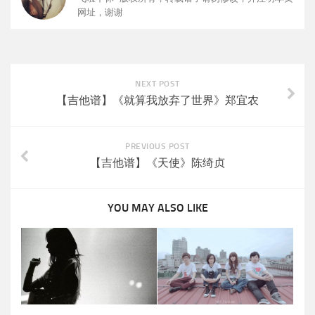
网址，谢谢
NEXT POST
【吉他谱】《就算我放弃了世界》郑宜农
PREVIOUS POST
【吉他谱】《天使》陈绮贞
YOU MAY ALSO LIKE