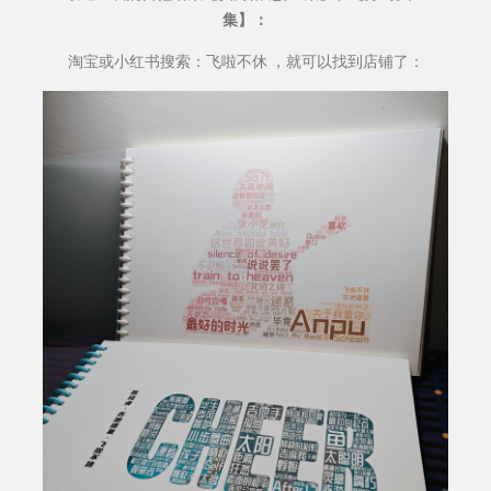
集】：
淘宝或小红书搜索：飞啦不休 ，就可以找到店铺了：