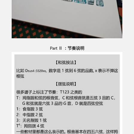
Part Ⅱ ：节奏说明