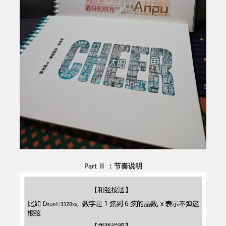
Part Ⅱ ：节奏说明