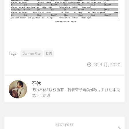
Tags:
Damien Rice
D调
20 3 月, 2020
不休
飞啦不休©版权所有，转载谱子请勿修改，并注明本页
网址，谢谢
NEXT POST