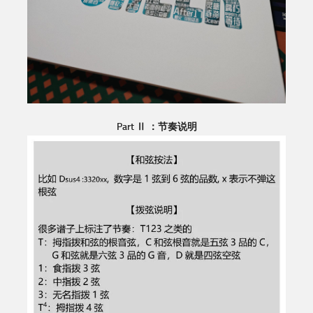
Part Ⅱ ：节奏说明