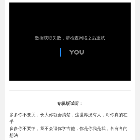
专辑版试听：
多多你不要哭，长大你就会清楚，这世界没有人，对你真的在
乎
多多你不要怕，我不会逼你学吉他，你是你我是我，各有各的
想法