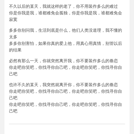
不久以后的某天，我就这样的老了，你不用装作多么的难过
你是你我是我，谁都难免会孤独，你是你我是我，谁都难免会
寂寞
多多你别问我，生活到底是什么，他们人类没道理，我不懂的
太多
多多你别害怕，如果你真的爱上他，用真心用真情，别管以后
的结果
必然有那么一天，你就突然离开我，你不要装作多么的眷恋
你走吧你笑吧，你找寻你自己吧，你走吧你笑吧，你找寻你自
己吧
也许不久的某天，我突然就离开你，你不要装作多么的眷恋
你走吧你笑吧，你找寻你自己吧，你走吧你笑吧，你找寻你自
己吧
你走吧你笑吧，你找寻你自己吧，你走吧你笑吧，你找寻你自
己吧