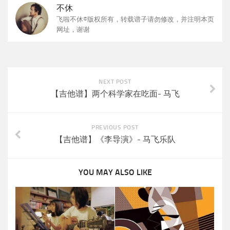
不休
飞啦不休©版权所有，转载谱子请勿修改，并注明本页
网址，谢谢
NEXT POST
【吉他谱】两个科学家在吃面- 马飞
PREVIOUS POST
【吉他谱】《李导演》- 马飞乐队
YOU MAY ALSO LIKE