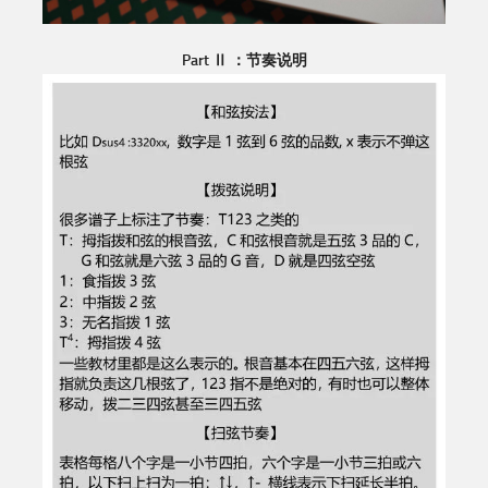
Part Ⅱ ：节奏说明