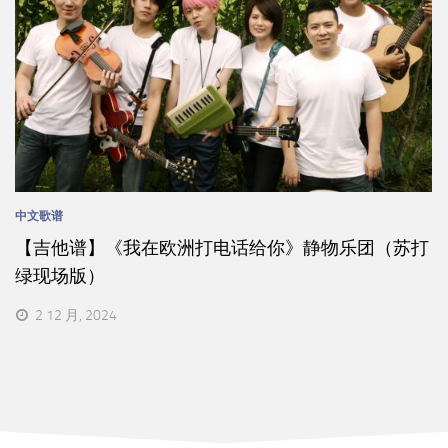
中文歌谱
【吉他谱】《我在欧洲打电话给你》静物乐团（苏打
绿现场版）
2 12 月, 2024