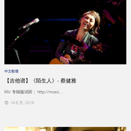
中文歌谱
【吉他谱】《陌生人》- 蔡健雅
MV: 专辑版试听： http://music....
16 8 月, 2016