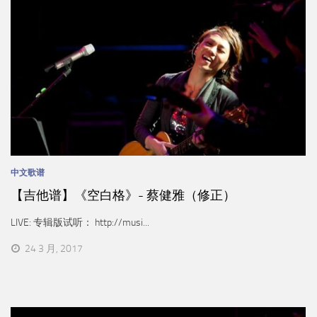
中文歌谱
【吉他谱】《空白格》- 蔡健雅（修正）
LIVE: 专辑版试听： http://musi...
24 3 月, 2017