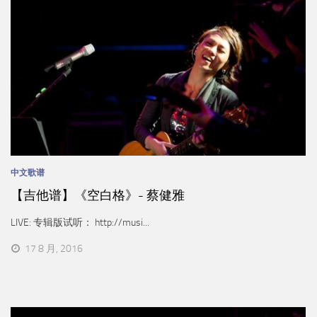
中文歌谱
【吉他谱】《空白格》- 蔡健雅
LIVE: 专辑版试听： http://musi...
17 8 月, 2016