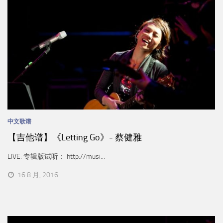
中文歌谱
【吉他谱】《Letting Go》- 蔡健雅
LIVE: 专辑版试听： http://musi...
16 8 月, 2016