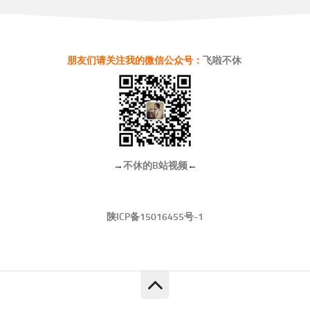
朋友们请关注我的微信公众号：
飞啦不休
→
不休的B站视频
←
陕ICP备15016455号-1