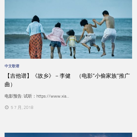
中文歌谱
【吉他谱】《故乡》－李健 （电影“小偷家族”推广
曲）
电影预告: 试听：https://www.xia...
5 7 月, 2018