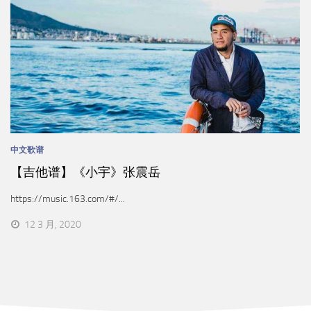
中文歌谱
【吉他谱】《小宇》张震岳
https://music.163.com/#/...
12 3 月, 2020