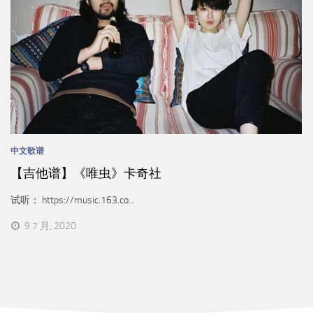
中文歌谱
【吉他谱】《唯虫》卡奇社
试听： https://music.163.co...
9 7 月, 2020